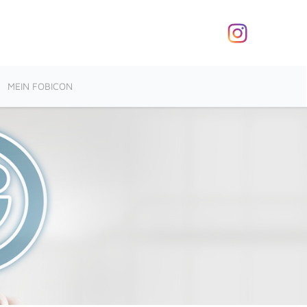
MEIN FOBICON