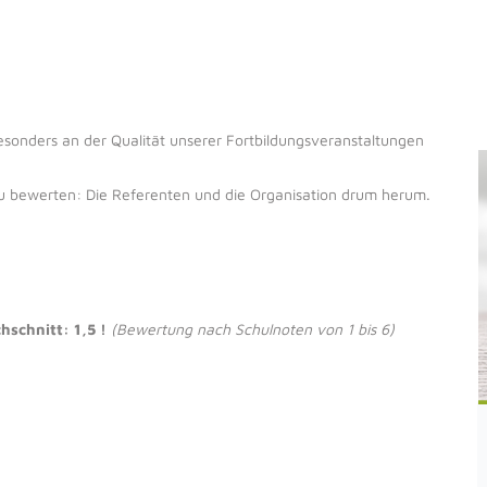
sonders an der Qualität unserer Fortbildungsveranstaltungen
 zu bewerten: Die Referenten und die Organisation drum herum.
hschnitt: 1,5 !
(Bewertung nach Schulnoten von 1 bis 6)