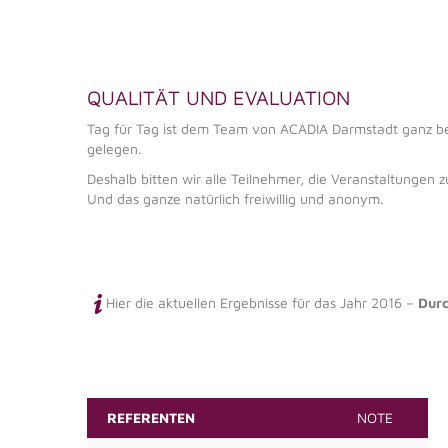
QUALITÄT UND EVALUATION
Tag für Tag ist dem Team von ACADIA Darmstadt ganz be
gelegen.
Deshalb bitten wir alle Teilnehmer, die Veranstaltungen
Und das ganze natürlich freiwillig und anonym.
Hier die aktuellen Ergebnisse für das Jahr 2016 –
Durc
REFERENTEN
NOTE