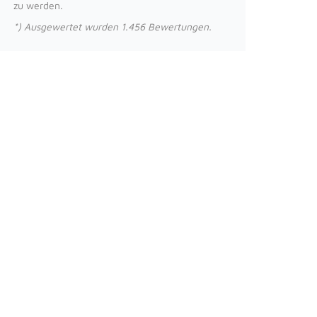
zu werden.
*) Ausgewertet wurden 1.456 Bewertungen.