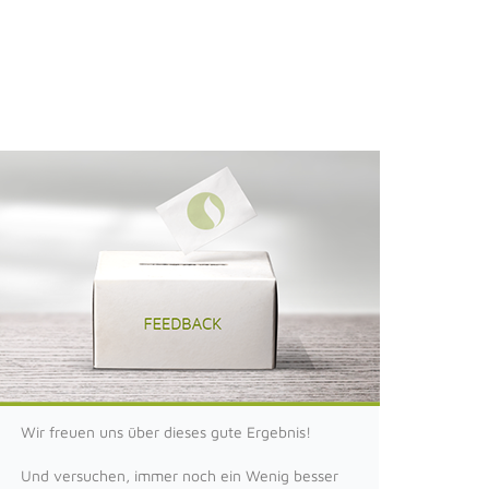
Wir freuen uns über dieses gute Ergebnis!
Und versuchen, immer noch ein Wenig besser